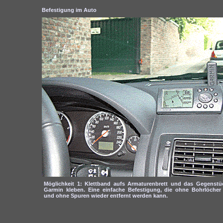
Befestigung im Auto
Möglichkeit 1: Klettband aufs Armaturenbrett und das Gegenstü
Garmin kleben. Eine einfache Befestigung, die ohne Bohrlöche
und ohne Spuren wieder entfernt werden kann.