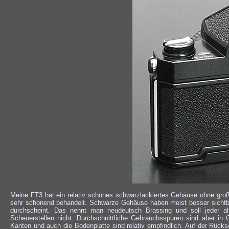
Meine FT3 hat ein relativ schönes schwarzlackiertes Gehäuse ohne groß
sehr schonend behandelt. Schwarze Gehäuse haben meist besser sichtb
durchscheint. Das nennt man neudeutsch Brassing und soll jeder 
Scheuerstellen nicht. Durchschnittliche Gebrauchsspuren sind aber i
Kanten und auch die Bodenplatte sind relativ empfindlich. Auf der Rüc