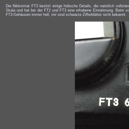
Die Nikkormat FT3 besitzt einige hübsche Details, die natürlich vollstä
Skala und hat bei der FT2 und FT3 eine erhabene Einrahmung. Beim sch
FT3-Gehäusen immer hell, mir sind schwarze Zifferblätter nicht bekannt.