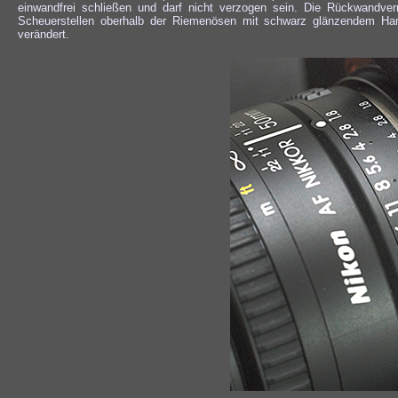
einwandfrei schließen und darf nicht verzogen sein. Die Rückwandver
Scheuerstellen oberhalb der Riemenösen mit schwarz glänzendem Ham
verändert.