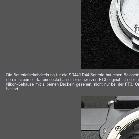
Die Batteriefachabdeckung für die SR44/LR44-Batterie hat einen Bajonet
ob ein silberner Batteriedeckel an einer schwarzen FT3 original ist oder
Nikon-Gehäuse mit silbernen Deckeln gesehen, nicht nur bei der FT3. Orig
besitzt.