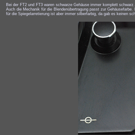
Bei der FT2 und FT3 waren schwarze Gehäuse immer komplett schwarz. D
Auch die Mechanik für die Blendenübertragung passt zur Gehäusefarbe. E
für die Spiegelarretierung ist aber immer silberfarbig, da gab es keinen sc